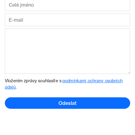
Vložením zprávy souhlasíte s
podmínkami ochrany osobních
údajů
.
Odeslat