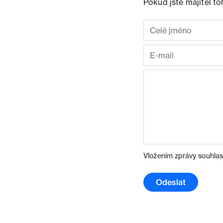
Pokud jste majitel t
Vložením zprávy souhlas
Odeslat