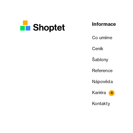
Informace
Co umíme
Ceník
Šablony
Reference
Nápověda
Kariéra
4
Kontakty