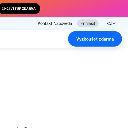
CHCI VSTUP ZDARMA
Kontakt
Nápověda
Přihlásit
CZ
Vyzkoušet zdarma