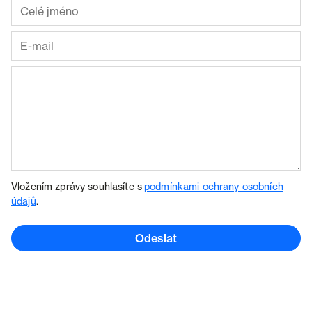
Vložením zprávy souhlasíte s
podmínkami ochrany osobních
údajů
.
Odeslat