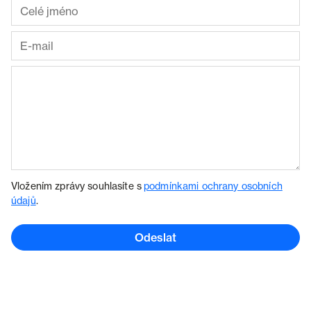
Vložením zprávy souhlasíte s
podmínkami ochrany osobních
údajů
.
Odeslat