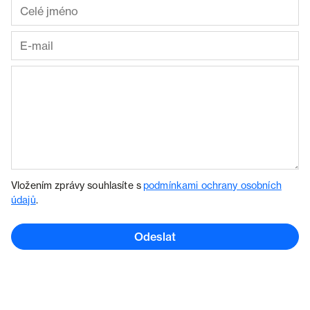
Vložením zprávy souhlasíte s
podmínkami ochrany osobních
údajů
.
Odeslat