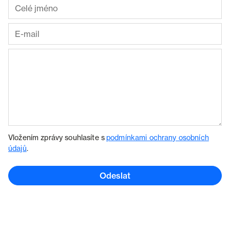
Vložením zprávy souhlasíte s
podmínkami ochrany osobních
údajů
.
Odeslat