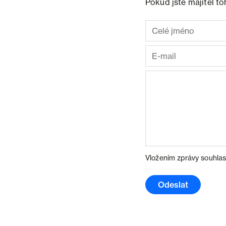
Pokud jste majitel t
Vložením zprávy souhlas
Odeslat