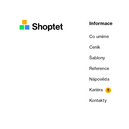
Informace
Co umíme
Ceník
Šablony
Reference
Nápověda
Kariéra
5
Kontakty