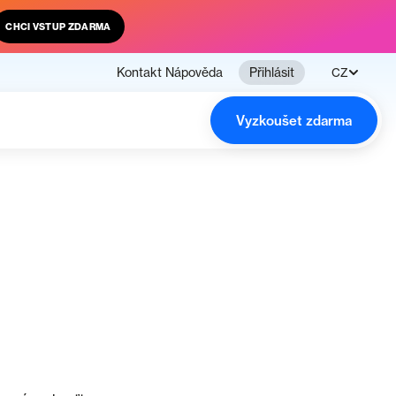
CHCI VSTUP ZDARMA
Kontakt
Nápověda
Přihlásit
CZ
Vyzkoušet zdarma