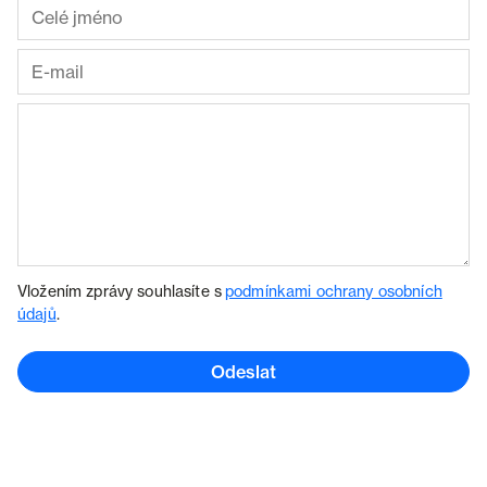
Vložením zprávy souhlasíte s
podmínkami ochrany osobních
údajů
.
Odeslat