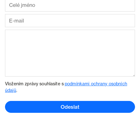
Vložením zprávy souhlasíte s
podmínkami ochrany osobních
údajů
.
Odeslat