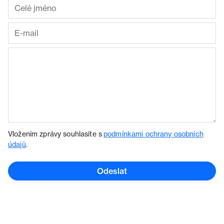
Vložením zprávy souhlasíte s
podmínkami ochrany osobních
údajů
.
Odeslat