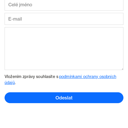
Vložením zprávy souhlasíte s
podmínkami ochrany osobních
údajů
.
Odeslat