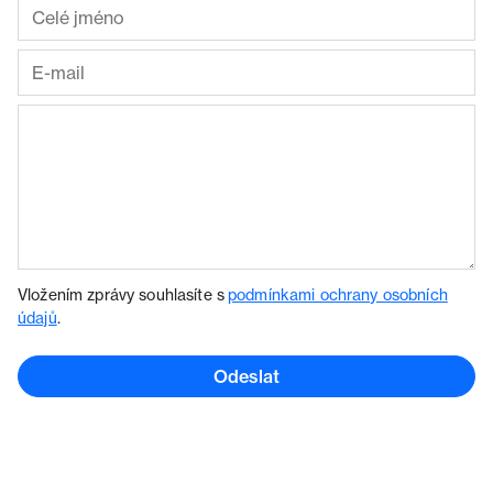
Vložením zprávy souhlasíte s
podmínkami ochrany osobních
údajů
.
Odeslat