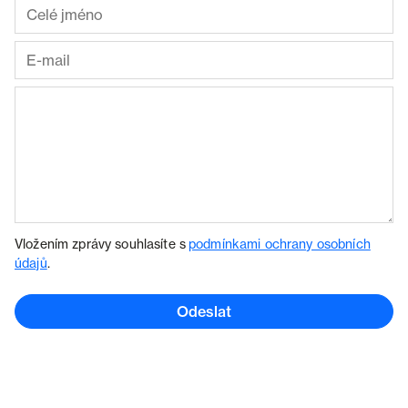
Vložením zprávy souhlasíte s
podmínkami ochrany osobních
údajů
.
Odeslat