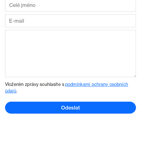
Vložením zprávy souhlasíte s
podmínkami ochrany osobních
údajů
.
Odeslat