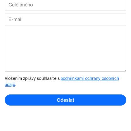
Vložením zprávy souhlasíte s
podmínkami ochrany osobních
údajů
.
Odeslat