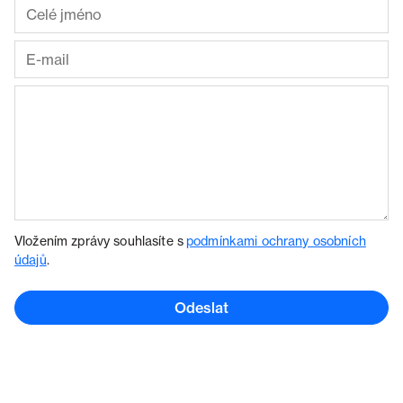
Vložením zprávy souhlasíte s
podmínkami ochrany osobních
údajů
.
Odeslat