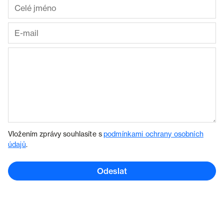
Vložením zprávy souhlasíte s
podmínkami ochrany osobních
údajů
.
Odeslat