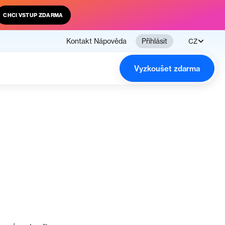
CHCI VSTUP ZDARMA
Kontakt
Nápověda
Přihlásit
CZ
Vyzkoušet zdarma