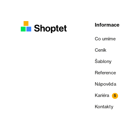
Informace
Co umíme
Ceník
Šablony
Reference
Nápověda
Kariéra
5
Kontakty