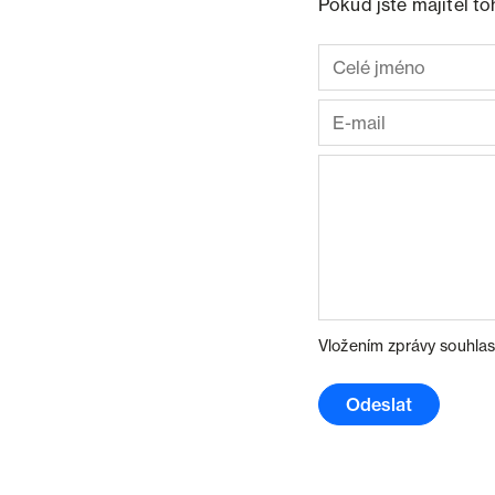
Pokud jste majitel t
Vložením zprávy souhlas
Odeslat