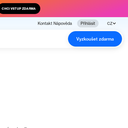
CHCI VSTUP ZDARMA
Kontakt
Nápověda
Přihlásit
CZ
Vyzkoušet zdarma