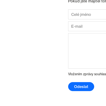
Pokud jste majitel t
Vložením zprávy souhlas
Odeslat