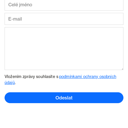
Vložením zprávy souhlasíte s
podmínkami ochrany osobních
údajů
.
Odeslat