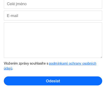
Vložením zprávy souhlasíte s
podmínkami ochrany osobních
údajů
.
Odeslat