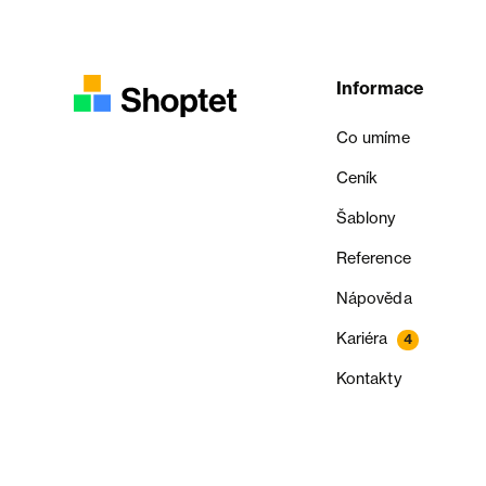
Informace
Co umíme
Ceník
Šablony
Reference
Nápověda
Kariéra
4
Kontakty