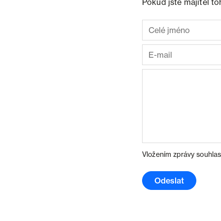
Pokud jste majitel t
Vložením zprávy souhlas
Odeslat