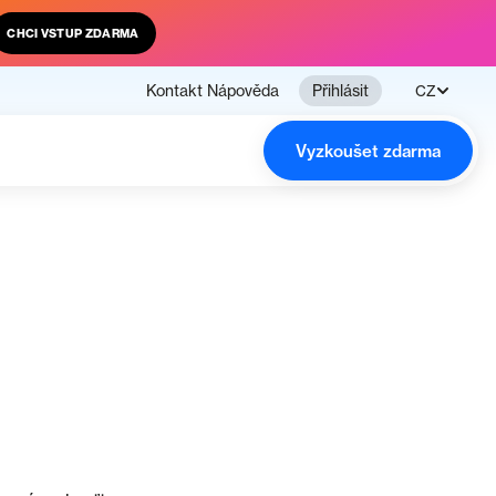
CHCI VSTUP ZDARMA
Kontakt
Nápověda
Přihlásit
CZ
Vyzkoušet zdarma