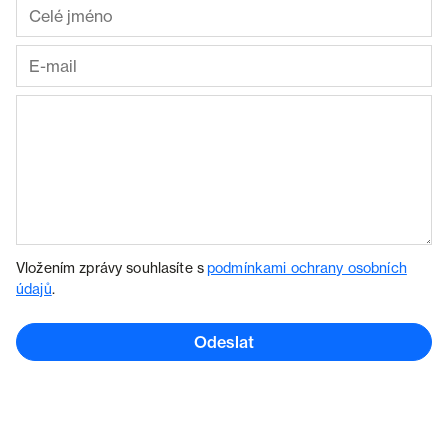
Vložením zprávy souhlasíte s
podmínkami ochrany osobních
údajů
.
Odeslat