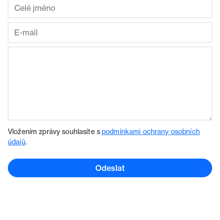
Vložením zprávy souhlasíte s
podmínkami ochrany osobních
údajů
.
Odeslat