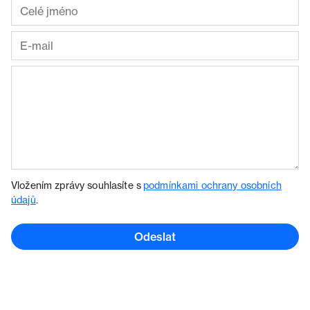
Vložením zprávy souhlasíte s
podmínkami ochrany osobních
údajů
.
Odeslat