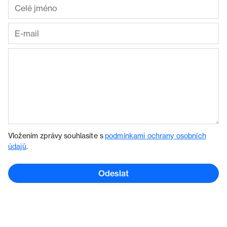
Vložením zprávy souhlasíte s
podmínkami ochrany osobních
údajů
.
Odeslat