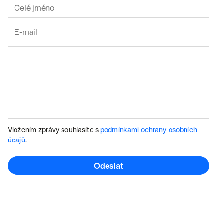
Vložením zprávy souhlasíte s
podmínkami ochrany osobních
údajů
.
Odeslat