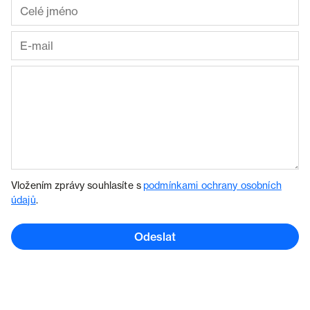
Vložením zprávy souhlasíte s
podmínkami ochrany osobních
údajů
.
Odeslat