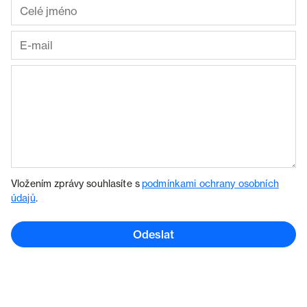
Vložením zprávy souhlasíte s
podmínkami ochrany osobních
údajů
.
Odeslat