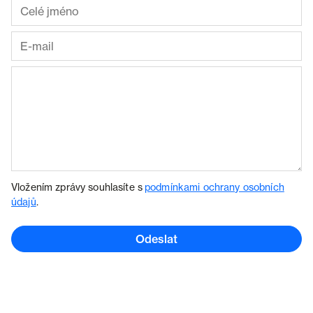
Vložením zprávy souhlasíte s
podmínkami ochrany osobních
údajů
.
Odeslat