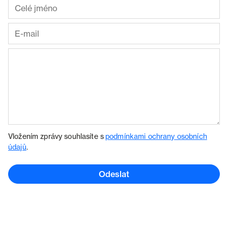
Vložením zprávy souhlasíte s
podmínkami ochrany osobních
údajů
.
Odeslat