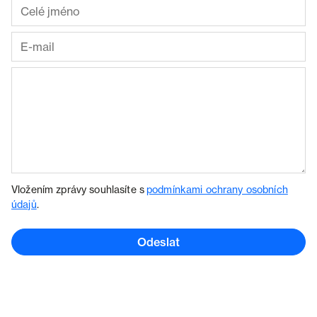
Vložením zprávy souhlasíte s
podmínkami ochrany osobních
údajů
.
Odeslat