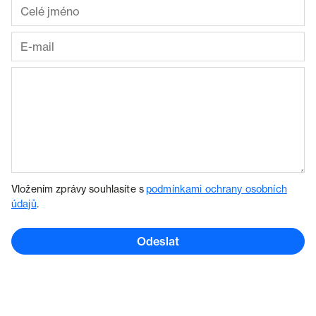
Vložením zprávy souhlasíte s
podmínkami ochrany osobních
údajů
.
Odeslat