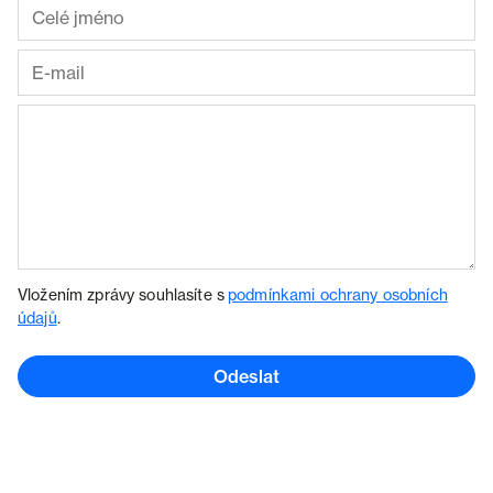
Vložením zprávy souhlasíte s
podmínkami ochrany osobních
údajů
.
Odeslat