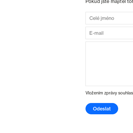
Pokud jste majitel t
Vložením zprávy souhlas
Odeslat