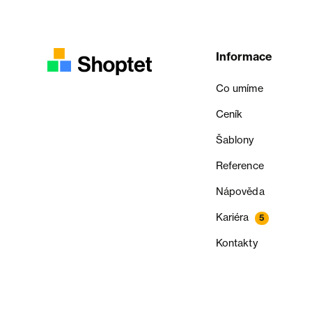
Informace
Co umíme
Ceník
Šablony
Reference
Nápověda
Kariéra
5
Kontakty