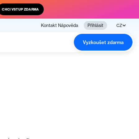
CHCI VSTUP ZDARMA
Kontakt
Nápověda
Přihlásit
CZ
Vyzkoušet zdarma