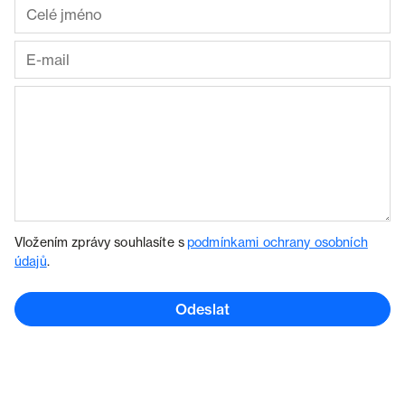
Vložením zprávy souhlasíte s
podmínkami ochrany osobních
údajů
.
Odeslat