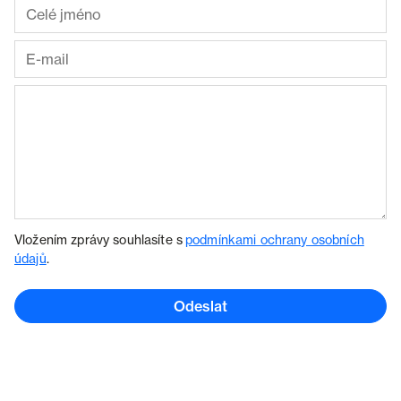
Vložením zprávy souhlasíte s
podmínkami ochrany osobních
údajů
.
Odeslat