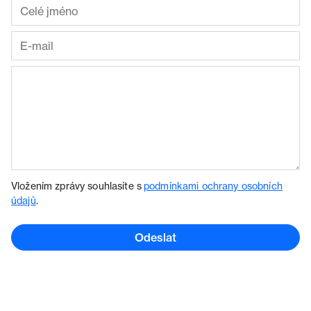
Vložením zprávy souhlasíte s
podmínkami ochrany osobních
údajů
.
Odeslat