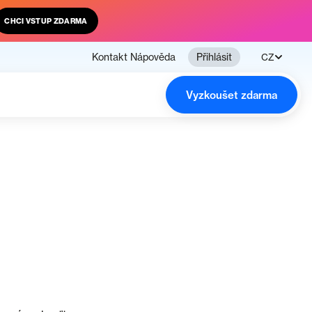
CHCI VSTUP ZDARMA
Kontakt
Nápověda
Přihlásit
CZ
Vyzkoušet zdarma