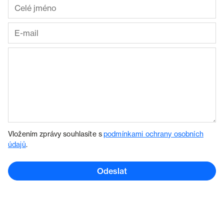
Vložením zprávy souhlasíte s
podmínkami ochrany osobních
údajů
.
Odeslat