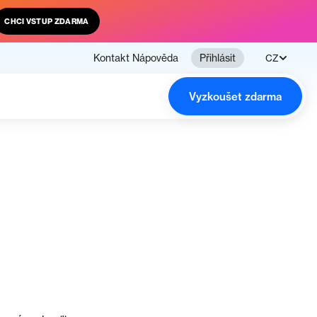
CHCI VSTUP ZDARMA
Kontakt
Nápověda
Přihlásit
CZ
Vyzkoušet zdarma