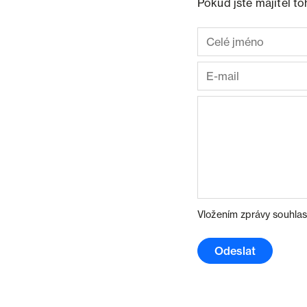
Pokud jste majitel t
Vložením zprávy souhlas
Odeslat