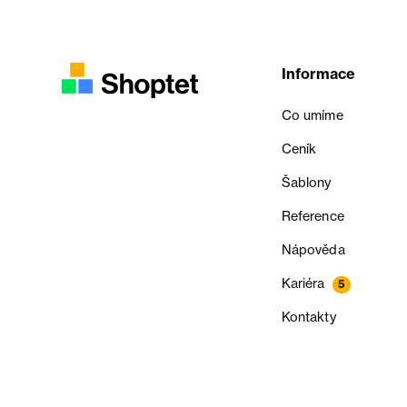
Informace
Co umíme
Ceník
Šablony
Reference
Nápověda
Kariéra
5
Kontakty