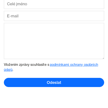
Vložením zprávy souhlasíte s
podmínkami ochrany osobních
údajů
.
Odeslat