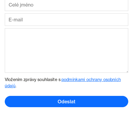
Vložením zprávy souhlasíte s
podmínkami ochrany osobních
údajů
.
Odeslat