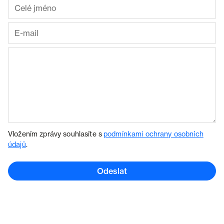
Vložením zprávy souhlasíte s
podmínkami ochrany osobních
údajů
.
Odeslat