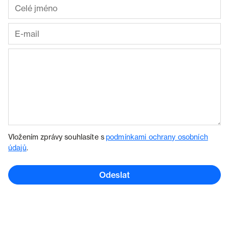
Vložením zprávy souhlasíte s
podmínkami ochrany osobních
údajů
.
Odeslat