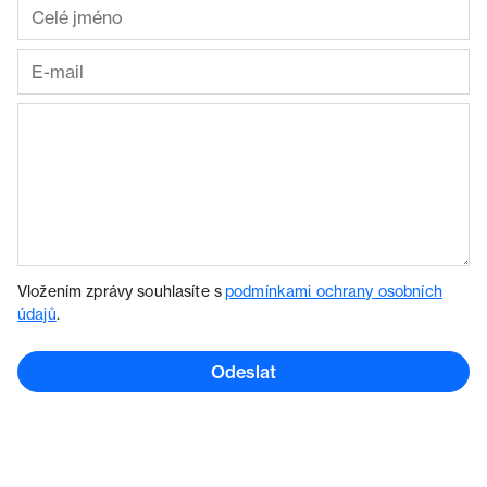
Vložením zprávy souhlasíte s
podmínkami ochrany osobních
údajů
.
Odeslat