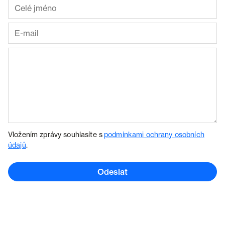
Vložením zprávy souhlasíte s
podmínkami ochrany osobních
údajů
.
Odeslat