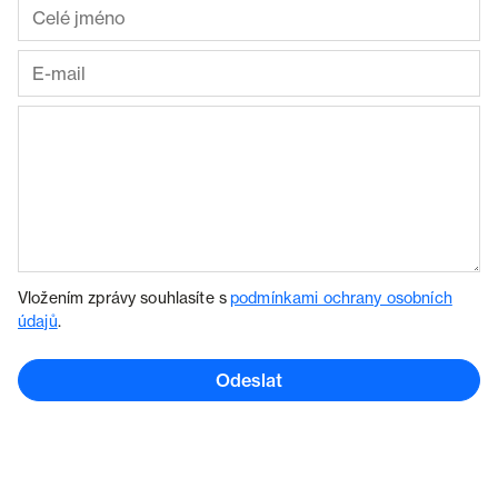
Vložením zprávy souhlasíte s
podmínkami ochrany osobních
údajů
.
Odeslat