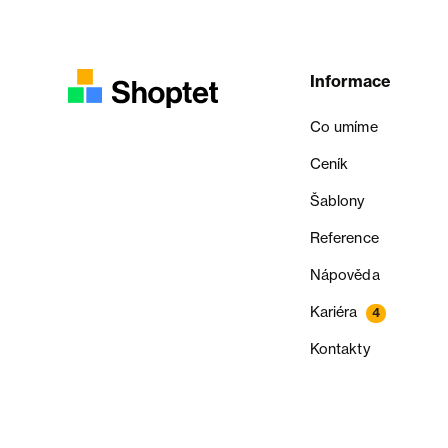
Informace
Co umíme
Ceník
Šablony
Reference
Nápověda
Kariéra
4
Kontakty