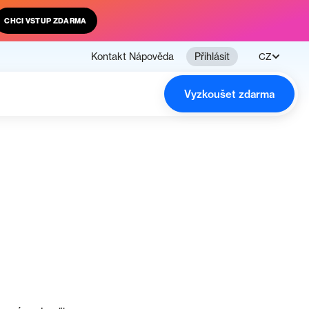
CHCI VSTUP ZDARMA
Kontakt
Nápověda
Přihlásit
CZ
Vyzkoušet zdarma