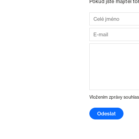
Pokud jste majitel t
Vložením zprávy souhlas
Odeslat