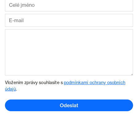
Vložením zprávy souhlasíte s
podmínkami ochrany osobních
údajů
.
Odeslat